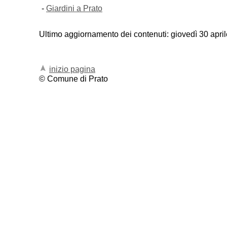
-
Giardini a Prato
Ultimo aggiornamento dei contenuti:
giovedì 30 apri
inizio pagina
© Comune di Prato