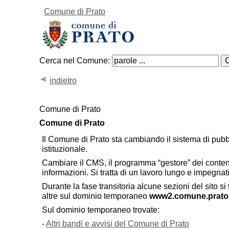
Comune di Prato
Cerca nel Comune:
indietro
Comune di Prato
Comune di Prato
Il Comune di Prato sta cambiando il sistema di pubbl
istituzionale.
Cambiare il CMS, il programma “gestore” dei contenut
informazioni. Si tratta di un lavoro lungo e impegna
Durante la fase transitoria alcune sezioni del sito si
altre sul dominio temporaneo
www2.comune.prato.
Sul dominio temporaneo trovate:
-
Altri bandi e avvisi del Comune di Prato