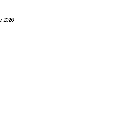
le 2026