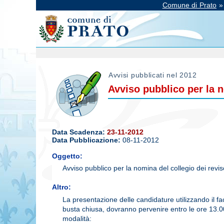
Comune di Prato
Avvisi pubblicati nel 2012
Avviso pubblico per la n
Data Scadenza:
23-11-2012
Data Pubblicazione:
08-11-2012
Oggetto:
Avviso pubblico per la nomina del collegio dei revis
Altro:
La presentazione delle candidature utilizzando il f
busta chiusa, dovranno pervenire entro le ore 13.
modalità: