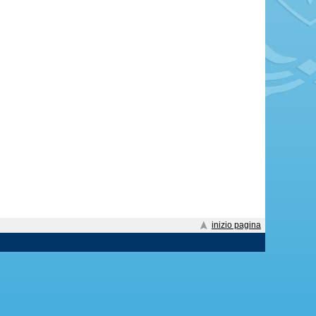
inizio pagina