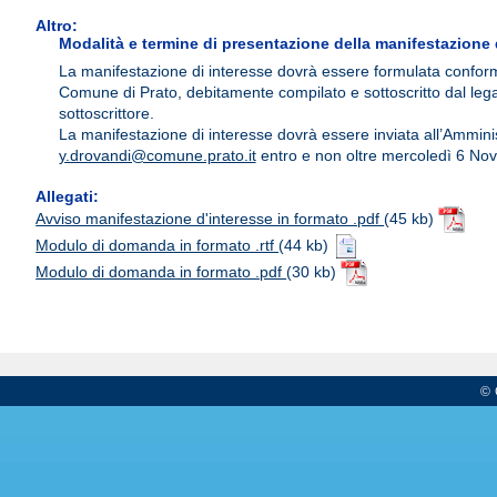
Altro:
Modalità e termine di presentazione della manifestazione 
La manifestazione di interesse dovrà essere formulata conform
Comune di Prato, debitamente compilato e sottoscritto dal lega
sottoscrittore.
La manifestazione di interesse dovrà essere inviata all’Amminis
y.drovandi@comune.prato.it
entro e non oltre mercoledì 6 No
Allegati:
Avviso manifestazione d'interesse in formato .pdf
(45 kb)
Modulo di domanda in formato .rtf
(44 kb)
Modulo di domanda in formato .pdf
(30 kb)
© 