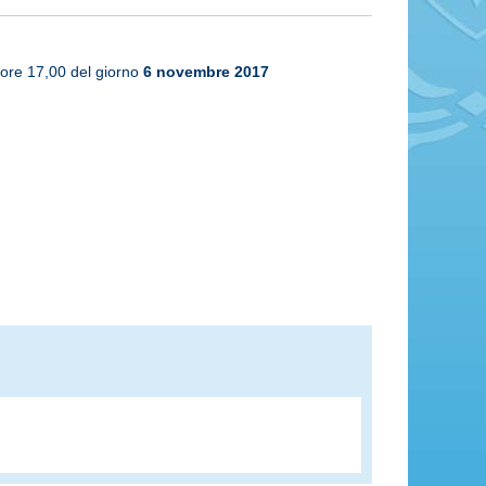
 ore 17,00 del giorno
6 novembre 2017